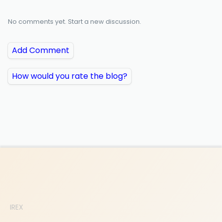
No comments yet. Start a new discussion.
Add Comment
How would you rate the blog?
IREX