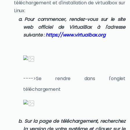
téléchargement et d'installation de virtualbox sur
Linux:
Pour commencer, rendez-vous sur le site
web officiel de VirtualBox à l'adresse
suivante :
https://www.virtualbox.org
---->Se rendre dans l'onglet
téléchargement
Sur la page de téléchargement, recherchez
la version de votre systéme et cliquez sur le