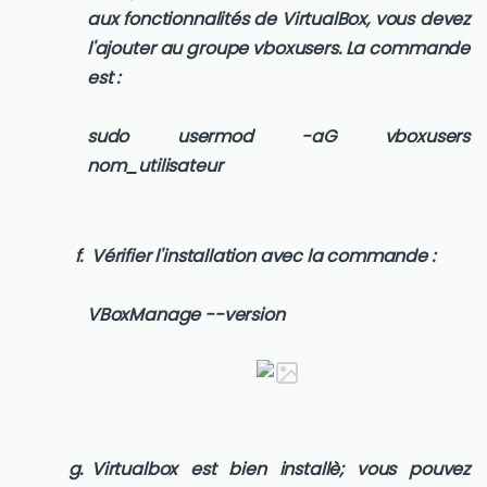
aux fonctionnalités de VirtualBox, vous devez
l'ajouter au groupe vboxusers. La commande
est :
sudo usermod -aG vboxusers
nom_utilisateur
Vérifier l'installation avec la commande :
VBoxManage --version
Virtualbox est bien installè; vous pouvez