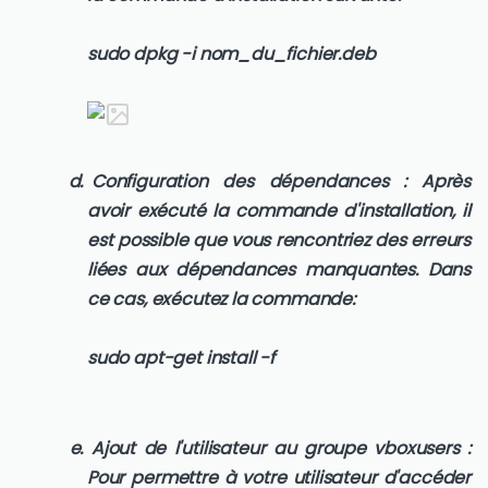
sudo dpkg -i nom_du_fichier.deb
Configuration des dépendances : Après
avoir exécuté la commande d'installation, il
est possible que vous rencontriez des erreurs
liées aux dépendances manquantes. Dans
ce cas, exécutez la commande:
sudo apt-get install -f
Ajout de l'utilisateur au groupe vboxusers :
Pour permettre à votre utilisateur d'accéder