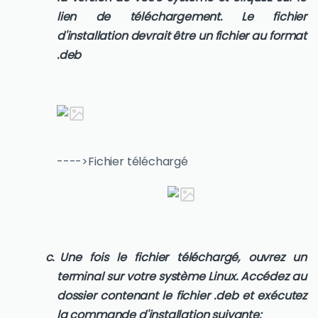
lien de téléchargement. Le fichier
d'installation devrait être un fichier au format
.deb
---->Fichier téléchargé
Une fois le fichier téléchargé, ouvrez un
terminal sur votre système Linux. Accédez au
dossier contenant le fichier .deb et exécutez
la commande d'installation suivante: