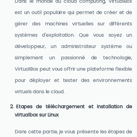
Dans le monde du cloud computing, VirtualBox
est un outil populaire qui permet de créer et de
gérer des machines virtuelles sur différents
systèmes d'exploitation. Que vous soyez un
développeur, un administrateur système ou
simplement un passionné de technologie,
VirtualBox peut vous offrir une plateforme flexible
pour déployer et tester des environnements
virtuels dans le cloud.
Etapes de téléchargement et installation de
virtualbox sur Linux
Dans cette partie, je vous présente les étapes de