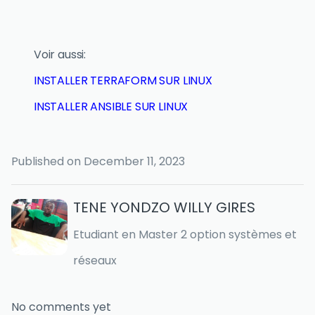
Voir aussi:
INSTALLER TERRAFORM SUR LINUX
INSTALLER ANSIBLE SUR LINUX
Published on
December 11, 2023
TENE YONDZO WILLY GIRES
Etudiant en Master 2 option systèmes et
réseaux
No comments yet