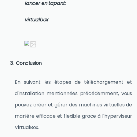
lancer en tapant:
virtualbox
Conclusion
En suivant les étapes de téléchargement et
d'installation mentionnées précédemment, vous
pouvez créer et gérer des machines virtuelles de
manière efficace et flexible grace à l'hyperviseur
VirtualBox.