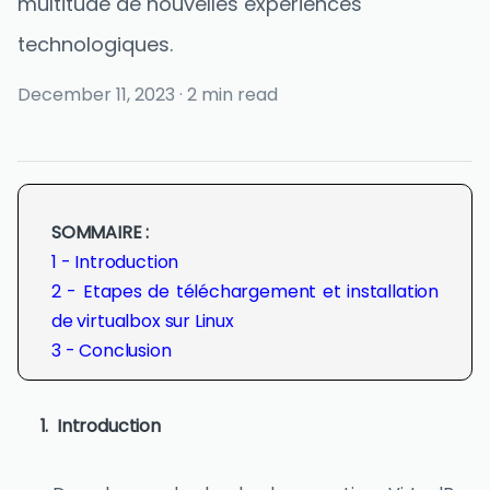
multitude de nouvelles expériences
technologiques.
December 11, 2023
·
2 min read
SOMMAIRE :
1 - Introduction
2 - Etapes de téléchargement et installation
de virtualbox sur Linux
3 - Conclusion
Introduction