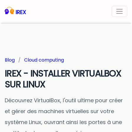
IREX
Blog
/
Cloud computing
IREX - INSTALLER VIRTUALBOX
SUR LINUX
Découvrez VirtualBox, l'outil ultime pour créer
et gérer des machines virtuelles sur votre
système Linux, ouvrant ainsi les portes à une